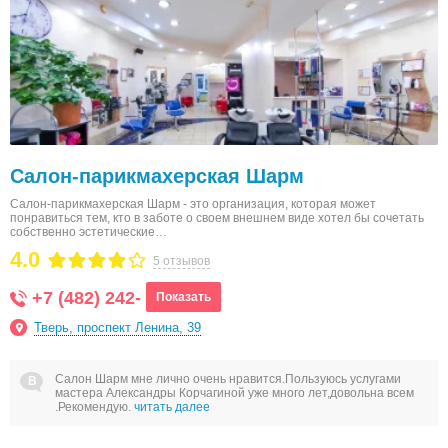
Салон-парикмахерская Шарм
Салон-парикмахерская Шарм - это организация, которая может
понравиться тем, кто в заботе о своем внешнем виде хотел бы сочетать
собственно эстетические…
4.0
5 отзывов
+7 (482) 242-
Показать
Тверь, проспект Ленина, 39
Салон Шарм мне лично очень нравится.Пользуюсь услугами
мастера Александры Корчагиной уже много лет,довольна всем
.Рекомендую.
читать далее