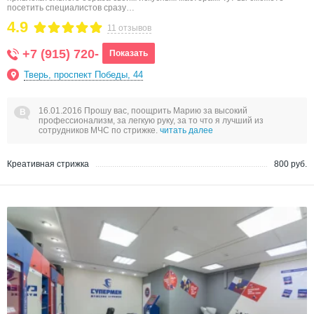
посетить специалистов сразу…
4.9
11 отзывов
+7 (915) 720-
Показать
Тверь, проспект Победы, 44
16.01.2016 Прошу вас, поощрить Марию за высокий
профессионализм, за легкую руку, за то что я лучший из
сотрудников МЧС по стрижке.
читать далее
Креативная стрижка
800 руб.