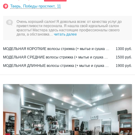
Тверь, Победы проспект, 11
Очень хороший салон! Я довольна всем: от качества услуг до
приветливости персонала. Я нашла свой идеальный салон
красоты! Мастера здесь настоящие профессионалы своего
дела, а обстановка…
читать далее
МОДЕЛЬНАЯ КОРОТКИЕ волосы стрижка (+ мытье и сушка феном)
1300 руб.
МОДЕЛЬНАЯ СРЕДНИЕ волосы стрижка (+ мытье и сушка феном)
1500 руб.
МОДЕЛЬНАЯ ДЛИННЫЕ волосы стрижка (+ мытье и сушка феном)
1900 руб.