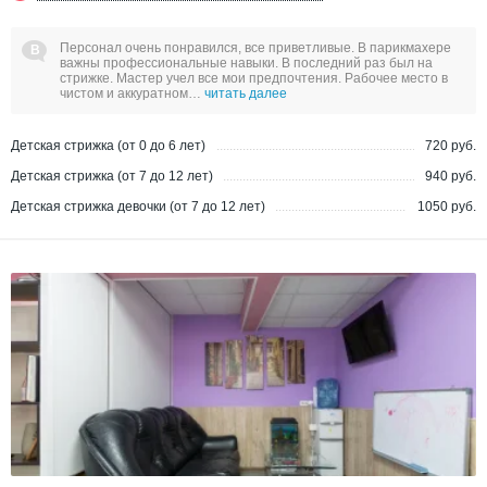
Персонал очень понравился, все приветливые. В парикмахере
важны профессиональные навыки. В последний раз был на
стрижке. Мастер учел все мои предпочтения. Рабочее место в
чистом и аккуратном…
читать далее
Детская стрижка (от 0 до 6 лет)
720 руб.
Детская стрижка (от 7 до 12 лет)
940 руб.
Детская стрижка девочки (от 7 до 12 лет)
1050 руб.