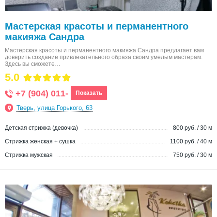
Мастерская красоты и перманентного
макияжа Сандра
Мастерская красоты и перманентного макияжа Сандра предлагает вам
доверить создание привлекательного образа своим умелым мастерам.
Здесь вы сможете…
5.0
+7 (904) 011-
Показать
Тверь, улица Горького, 63
Детская стрижка (девочка)
800 руб. / 30 м
Стрижка женская + сушка
1100 руб. / 40 м
Стрижка мужская
750 руб. / 30 м